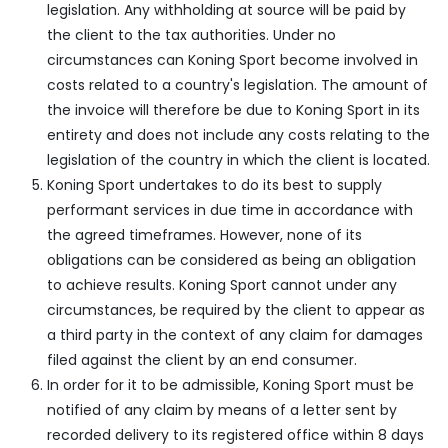
legislation. Any withholding at source will be paid by
the client to the tax authorities. Under no
circumstances can Koning Sport become involved in
costs related to a country's legislation. The amount of
the invoice will therefore be due to Koning Sport in its
entirety and does not include any costs relating to the
legislation of the country in which the client is located.
Koning Sport undertakes to do its best to supply
performant services in due time in accordance with
the agreed timeframes. However, none of its
obligations can be considered as being an obligation
to achieve results. Koning Sport cannot under any
circumstances, be required by the client to appear as
a third party in the context of any claim for damages
filed against the client by an end consumer.
In order for it to be admissible, Koning Sport must be
notified of any claim by means of a letter sent by
recorded delivery to its registered office within 8 days