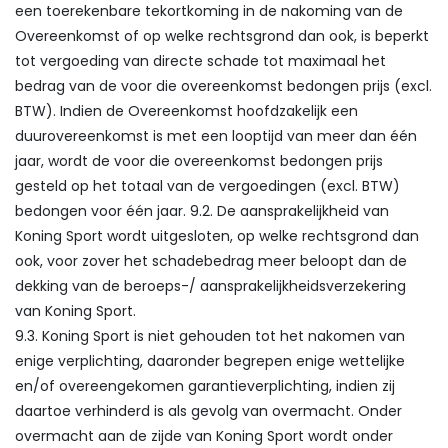
een toerekenbare tekortkoming in de nakoming van de
Overeenkomst of op welke rechtsgrond dan ook, is beperkt
tot vergoeding van directe schade tot maximaal het
bedrag van de voor die overeenkomst bedongen prijs (excl.
BTW). Indien de Overeenkomst hoofdzakelijk een
duurovereenkomst is met een looptijd van meer dan één
jaar, wordt de voor die overeenkomst bedongen prijs
gesteld op het totaal van de vergoedingen (excl. BTW)
bedongen voor één jaar. 9.2. De aansprakelijkheid van
Koning Sport wordt uitgesloten, op welke rechtsgrond dan
ook, voor zover het schadebedrag meer beloopt dan de
dekking van de beroeps-/ aansprakelijkheidsverzekering
van Koning Sport.
9.3. Koning Sport is niet gehouden tot het nakomen van
enige verplichting, daaronder begrepen enige wettelijke
en/of overeengekomen garantieverplichting, indien zij
daartoe verhinderd is als gevolg van overmacht. Onder
overmacht aan de zijde van Koning Sport wordt onder