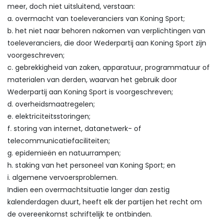
meer, doch niet uitsluitend, verstaan:
a. overmacht van toeleveranciers van Koning Sport;
b. het niet naar behoren nakomen van verplichtingen van
toeleveranciers, die door Wederpartij aan Koning Sport zijn
voorgeschreven;
c. gebrekkigheid van zaken, apparatuur, programmatuur of
materialen van derden, waarvan het gebruik door
Wederpartij aan Koning Sport is voorgeschreven;
d. overheidsmaatregelen;
e. elektriciteitsstoringen;
f. storing van internet, datanetwerk- of
telecommunicatiefaciliteiten;
g. epidemieën en natuurrampen;
h. staking van het personeel van Koning Sport; en
i. algemene vervoersproblemen.
Indien een overmachtsituatie langer dan zestig
kalenderdagen duurt, heeft elk der partijen het recht om
de overeenkomst schriftelijk te ontbinden.