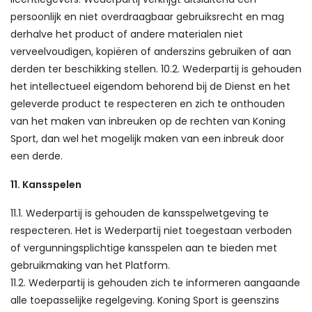
persoonlijk en niet overdraagbaar gebruiksrecht en mag
derhalve het product of andere materialen niet
verveelvoudigen, kopiëren of anderszins gebruiken of aan
derden ter beschikking stellen. 10.2. Wederpartij is gehouden
het intellectueel eigendom behorend bij de Dienst en het
geleverde product te respecteren en zich te onthouden
van het maken van inbreuken op de rechten van Koning
Sport, dan wel het mogelijk maken van een inbreuk door
een derde.
11. Kansspelen
11.1. Wederpartij is gehouden de kansspelwetgeving te
respecteren. Het is Wederpartij niet toegestaan verboden
of vergunningsplichtige kansspelen aan te bieden met
gebruikmaking van het Platform.
11.2. Wederpartij is gehouden zich te informeren aangaande
alle toepasselijke regelgeving. Koning Sport is geenszins