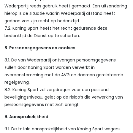
Wederpartij reeds gebruik heeft gemaakt. Een uitzondering
hierop is de situatie waarin Wederpartij afstand heeft
gedaan van zijn recht op bedenktijd.
7.2. Koning Sport heeft het recht gedurende deze
bedenktijd de Dienst op te schorten.
8. Persoonsgegevens en cookies
8.1. De van Wederpartij ontvangen persoonsgegevens
zullen door Koning Sport worden verwerkt in
overeenstemming met de AVG en daaraan gerelateerde
regelgeving.
8.2. Koning Sport zal zorgdragen voor een passend
beveiligingsniveau, gelet op de risico’s die verwerking van
persoonsgegevens met zich brengt.
9. Aansprakelijkheid
9.1. De totale aansprakelijkheid van Koning Sport wegens