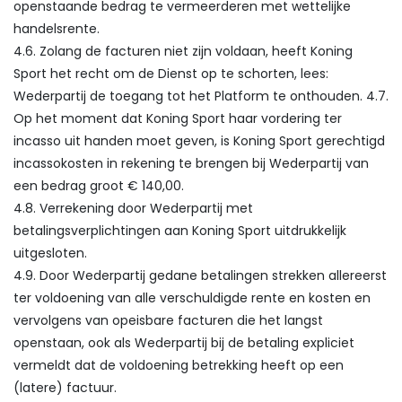
openstaande bedrag te vermeerderen met wettelijke
handelsrente.
4.6. Zolang de facturen niet zijn voldaan, heeft Koning
Sport het recht om de Dienst op te schorten, lees:
Wederpartij de toegang tot het Platform te onthouden. 4.7.
Op het moment dat Koning Sport haar vordering ter
incasso uit handen moet geven, is Koning Sport gerechtigd
incassokosten in rekening te brengen bij Wederpartij van
een bedrag groot € 140,00.
4.8. Verrekening door Wederpartij met
betalingsverplichtingen aan Koning Sport uitdrukkelijk
uitgesloten.
4.9. Door Wederpartij gedane betalingen strekken allereerst
ter voldoening van alle verschuldigde rente en kosten en
vervolgens van opeisbare facturen die het langst
openstaan, ook als Wederpartij bij de betaling expliciet
vermeldt dat de voldoening betrekking heeft op een
(latere) factuur.