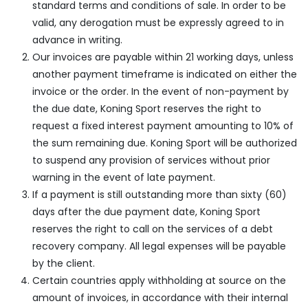
standard terms and conditions of sale. In order to be
valid, any derogation must be expressly agreed to in
advance in writing.
Our invoices are payable within 21 working days, unless
another payment timeframe is indicated on either the
invoice or the order. In the event of non-payment by
the due date, Koning Sport reserves the right to
request a fixed interest payment amounting to 10% of
the sum remaining due. Koning Sport will be authorized
to suspend any provision of services without prior
warning in the event of late payment.
If a payment is still outstanding more than sixty (60)
days after the due payment date, Koning Sport
reserves the right to call on the services of a debt
recovery company. All legal expenses will be payable
by the client.
Certain countries apply withholding at source on the
amount of invoices, in accordance with their internal