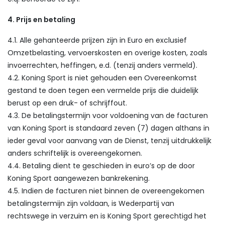
4. Prijs en betaling
4.1. Alle gehanteerde prijzen zijn in Euro en exclusief
Omzetbelasting, vervoerskosten en overige kosten, zoals
invoerrechten, heffingen, e.d. (tenzij anders vermeld).
4.2. Koning Sport is niet gehouden een Overeenkomst
gestand te doen tegen een vermelde prijs die duidelijk
berust op een druk- of schrijffout.
4.3. De betalingstermijn voor voldoening van de facturen
van Koning Sport is standaard zeven (7) dagen althans in
ieder geval voor aanvang van de Dienst, tenzij uitdrukkelijk
anders schriftelijk is overeengekomen.
4.4. Betaling dient te geschieden in euro’s op de door
Koning Sport aangewezen bankrekening.
4.5. Indien de facturen niet binnen de overeengekomen
betalingstermijn zijn voldaan, is Wederpartij van
rechtswege in verzuim en is Koning Sport gerechtigd het