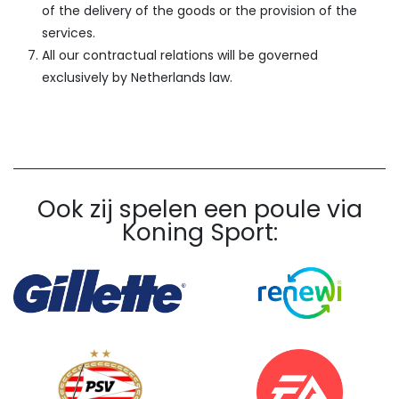
of the delivery of the goods or the provision of the
services.
All our contractual relations will be governed
exclusively by Netherlands law.
Ook zij spelen een poule via
Koning Sport: