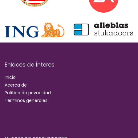
Enlaces de Ínteres
Inicio
Acerca de
Política de privacidad
Términos generales