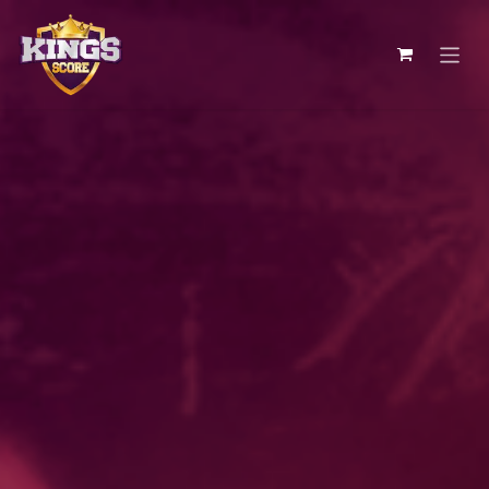
Zum Inhalt springen