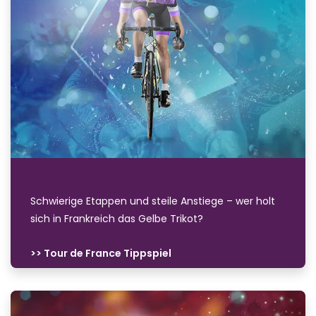
Tour de France
Schwierige Etappen und steile Anstiege – wer holt
sich in Frankreich das Gelbe Trikot?
>> Tour de France Tippspiel