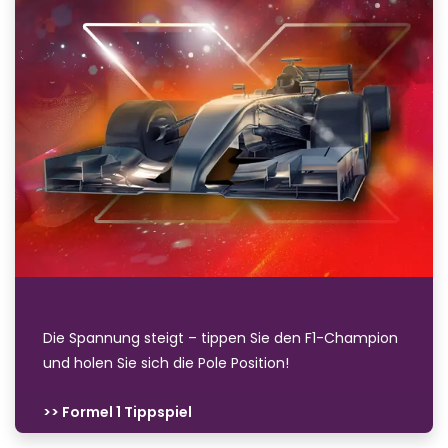
Formel 1
Die Spannung steigt – tippen Sie den F1-Champion
und holen Sie sich die Pole Position!
>> Formel 1 Tippspiel